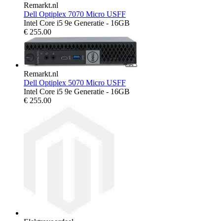
Remarkt.nl
Dell Optiplex 7070 Micro USFF
Intel Core i5 9e Generatie - 16GB
€
255.00
Remarkt.nl
Dell Optiplex 5070 Micro USFF
Intel Core i5 9e Generatie - 16GB
€
255.00