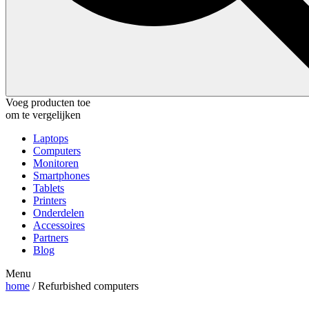
Voeg producten toe
om te vergelijken
Laptops
Computers
Monitoren
Smartphones
Tablets
Printers
Onderdelen
Accessoires
Partners
Blog
Menu
home
/ Refurbished computers