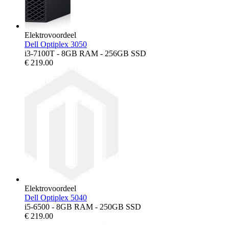
Elektrovoordeel
Dell Optiplex 3050
i3-7100T - 8GB RAM - 256GB SSD
€
219.00
Elektrovoordeel
Dell Optiplex 5040
i5-6500 - 8GB RAM - 250GB SSD
€
219.00