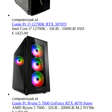
computerzaak.nl
Game Pc i7-12700K RTX 3070TI
Intel Core i7 12700K - 16GB - 1000GB SSD
€
1425.00
computerzaak.nl
Game Pc Ryzen 5 7600 GeForce RTX 4070 Super
AMD Ryzen 5 7600 - 32GB - 2000GB M.2 NVMe