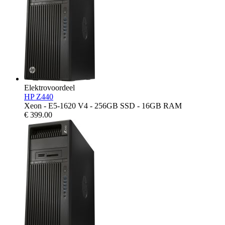
Elektrovoordeel
HP Z440
Xeon - E5-1620 V4 - 256GB SSD - 16GB RAM
€
399.00