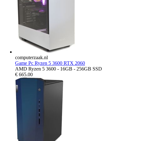
computerzaak.nl
Game Pc Ryzen 5 3600 RTX 2060
AMD Ryzen 5 3600 - 16GB - 256GB SSD
€
665.00