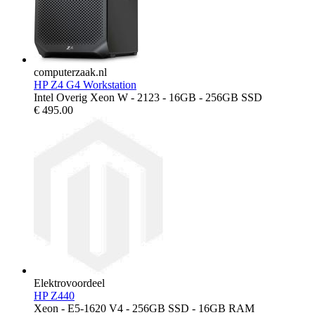
computerzaak.nl
HP Z4 G4 Workstation
Intel Overig Xeon W - 2123 - 16GB - 256GB SSD
€
495.00
Elektrovoordeel
HP Z440
Xeon - E5-1620 V4 - 256GB SSD - 16GB RAM