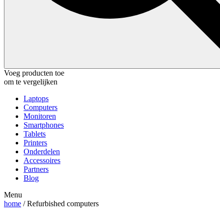
Voeg producten toe
om te vergelijken
Laptops
Computers
Monitoren
Smartphones
Tablets
Printers
Onderdelen
Accessoires
Partners
Blog
Menu
home
/ Refurbished computers