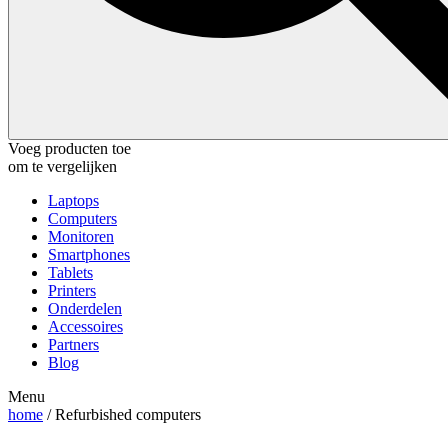
Voeg producten toe
om te vergelijken
Laptops
Computers
Monitoren
Smartphones
Tablets
Printers
Onderdelen
Accessoires
Partners
Blog
Menu
home
/ Refurbished computers