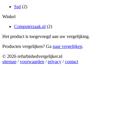
Ssd
(2)
Winkel
Computerzaak.nl
(2)
Het product is toegevoegd aan uw vergelijking.
Producten vergelijken? Ga
naar vergelijken
.
© 2026 refurbishedvergelijker.nl
sitemap
/
voorwaarden
/
privacy
/
contact