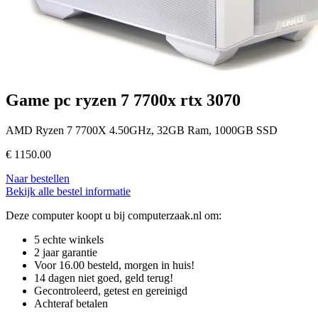
Game pc ryzen 7 7700x rtx 3070
AMD Ryzen 7 7700X 4.50GHz, 32GB Ram, 1000GB SSD
€
1150.00
Naar bestellen
Bekijk alle bestel informatie
Deze computer koopt u bij computerzaak.nl om:
5 echte winkels
2 jaar garantie
Voor 16.00 besteld, morgen in huis!
14 dagen niet goed, geld terug!
Gecontroleerd, getest en gereinigd
Achteraf betalen