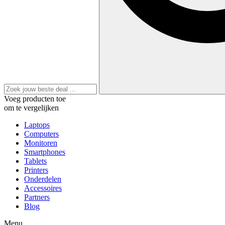
Voeg producten toe
om te vergelijken
Laptops
Computers
Monitoren
Smartphones
Tablets
Printers
Onderdelen
Accessoires
Partners
Blog
Menu