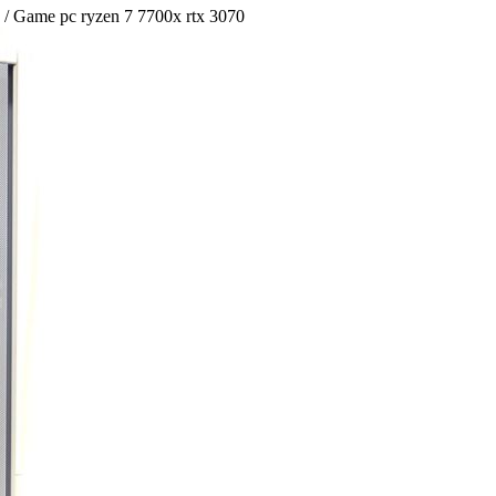
/ Game pc ryzen 7 7700x rtx 3070