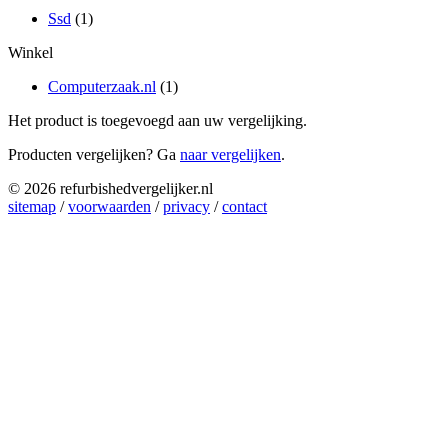
Ssd
(1)
Winkel
Computerzaak.nl
(1)
Het product is toegevoegd aan uw vergelijking.
Producten vergelijken? Ga
naar vergelijken
.
© 2026 refurbishedvergelijker.nl
sitemap
/
voorwaarden
/
privacy
/
contact