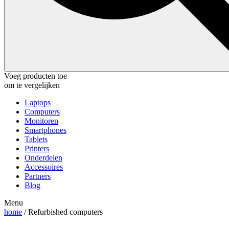
Voeg producten toe
om te vergelijken
Laptops
Computers
Monitoren
Smartphones
Tablets
Printers
Onderdelen
Accessoires
Partners
Blog
Menu
home
/ Refurbished computers