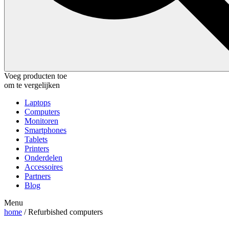
Voeg producten toe
om te vergelijken
Laptops
Computers
Monitoren
Smartphones
Tablets
Printers
Onderdelen
Accessoires
Partners
Blog
Menu
home
/ Refurbished computers