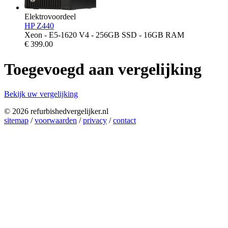
Elektrovoordeel
HP Z440
Xeon - E5-1620 V4 - 256GB SSD - 16GB RAM
€
399.00
Toegevoegd aan vergelijking
Bekijk uw vergelijking
© 2026 refurbishedvergelijker.nl
sitemap
/
voorwaarden
/
privacy
/
contact