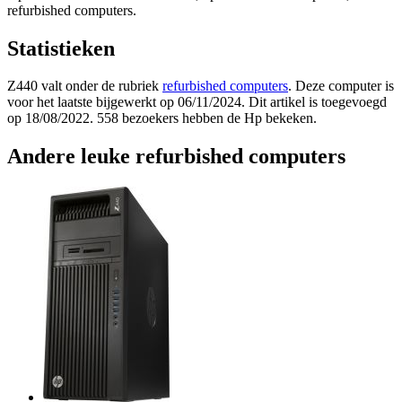
refurbished computers.
Statistieken
Z440 valt onder de rubriek
refurbished computers
. Deze computer is
voor het laatste bijgewerkt op 06/11/2024. Dit artikel is toegevoegd
op 18/08/2022. 558 bezoekers hebben de Hp bekeken.
Andere leuke refurbished computers