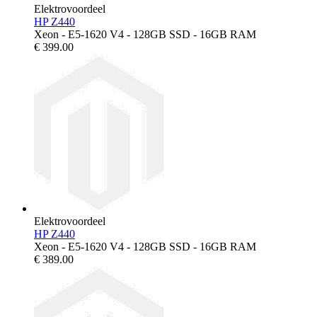
Elektrovoordeel
HP Z440
Xeon - E5-1620 V4 - 128GB SSD - 16GB RAM
€
399.00
Elektrovoordeel
HP Z440
Xeon - E5-1620 V4 - 128GB SSD - 16GB RAM
€
389.00