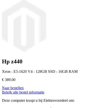
Hp z440
Xeon - E5-1620 V4 - 128GB SSD - 16GB RAM
€
389.00
Naar bestellen
Bekijk alle bestel informatie
Deze computer koopt u bij Elektrovoordeel om: