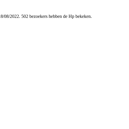
op 18/08/2022. 502 bezoekers hebben de Hp bekeken.