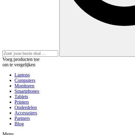
Voeg producten toe
om te vergelijken
Laptops
Computers
Monitoren
Smartphones
Tablets
Printers
Onderdelen
Accessoires
Partners
Blog
Menu