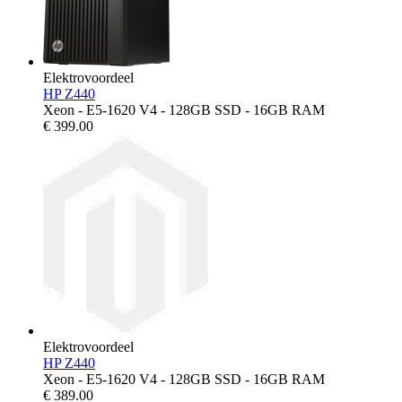
Elektrovoordeel
HP Z440
Xeon - E5-1620 V4 - 128GB SSD - 16GB RAM
€
399.00
Elektrovoordeel
HP Z440
Xeon - E5-1620 V4 - 128GB SSD - 16GB RAM
€
389.00