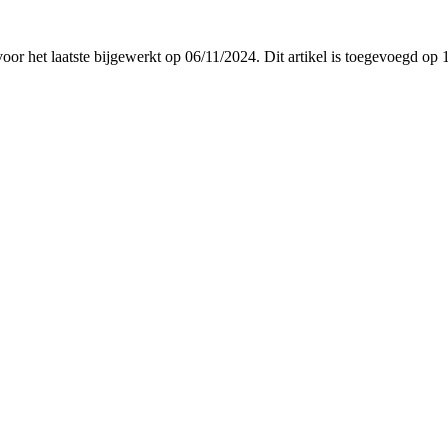
voor het laatste bijgewerkt op 06/11/2024. Dit artikel is toegevoegd 