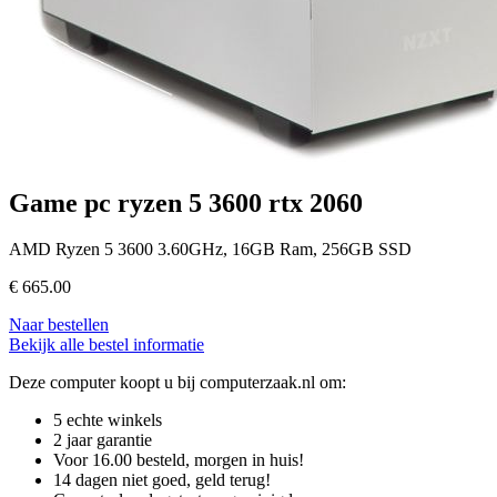
Game pc ryzen 5 3600 rtx 2060
AMD Ryzen 5 3600 3.60GHz, 16GB Ram, 256GB SSD
€
665.00
Naar bestellen
Bekijk alle bestel informatie
Deze computer koopt u bij computerzaak.nl om:
5 echte winkels
2 jaar garantie
Voor 16.00 besteld, morgen in huis!
14 dagen niet goed, geld terug!