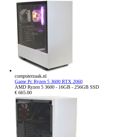
computerzaak.nl
Game Pc Ryzen 5 3600 RTX 2060
AMD Ryzen 5 3600 - 16GB - 256GB SSD
€
665.00