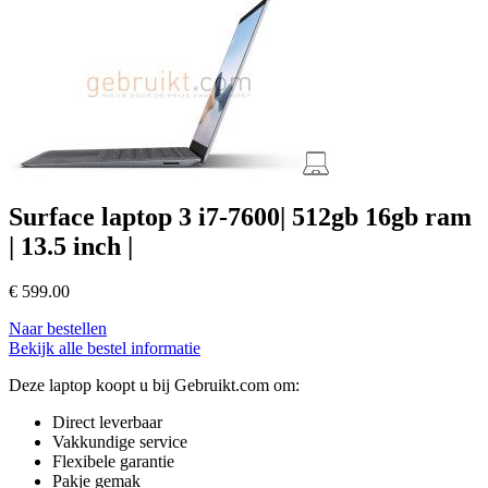
Surface laptop 3 i7-7600| 512gb 16gb ram
| 13.5 inch |
€
599.00
Naar bestellen
Bekijk alle bestel informatie
Deze laptop koopt u bij Gebruikt.com om:
Direct leverbaar
Vakkundige service
Flexibele garantie
Pakje gemak