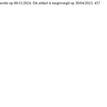
gewerkt op 06/11/2024. Dit artikel is toegevoegd op 30/04/2023. 457