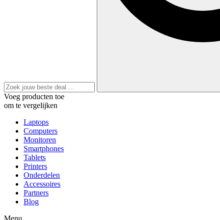
Voeg producten toe
om te vergelijken
Laptops
Computers
Monitoren
Smartphones
Tablets
Printers
Onderdelen
Accessoires
Partners
Blog
Menu