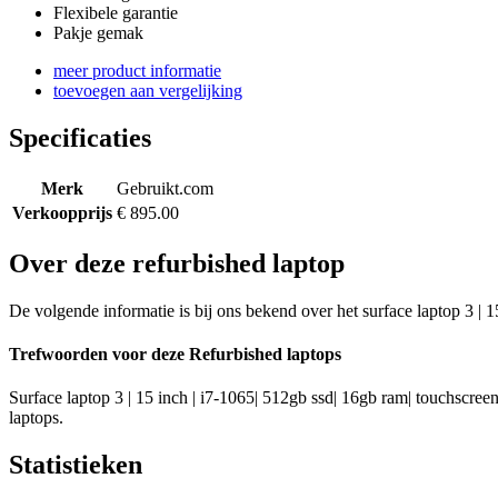
Flexibele garantie
Pakje gemak
meer product informatie
toevoegen aan vergelijking
Specificaties
Merk
Gebruikt.com
Verkoopprijs
€ 895.00
Over deze refurbished laptop
De volgende informatie is bij ons bekend over het surface laptop 3 | 1
Trefwoorden voor deze Refurbished laptops
Surface laptop 3 | 15 inch | i7-1065| 512gb ssd| 16gb ram| touchscreen
laptops.
Statistieken