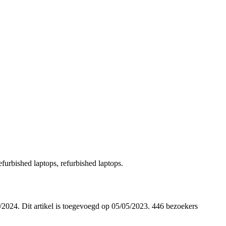
efurbished laptops, refurbished laptops.
11/2024. Dit artikel is toegevoegd op 05/05/2023. 446 bezoekers