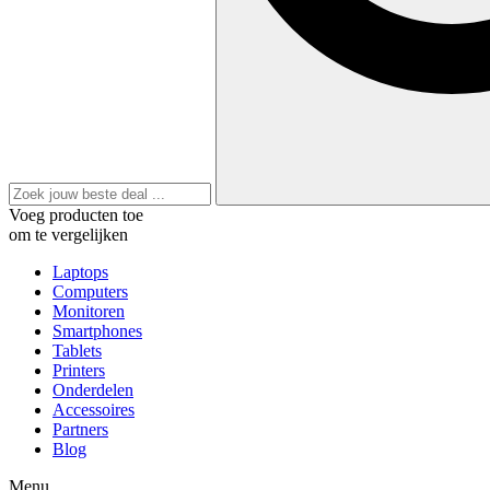
Voeg producten toe
om te vergelijken
Laptops
Computers
Monitoren
Smartphones
Tablets
Printers
Onderdelen
Accessoires
Partners
Blog
Menu