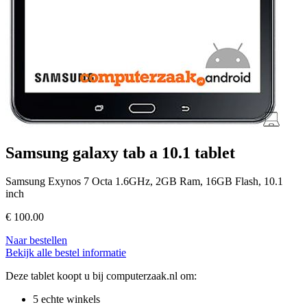
Samsung galaxy tab a 10.1 tablet
Samsung Exynos 7 Octa 1.6GHz, 2GB Ram, 16GB Flash, 10.1
inch
€
100.00
Naar bestellen
Bekijk alle bestel informatie
Deze tablet koopt u bij computerzaak.nl om:
5 echte winkels