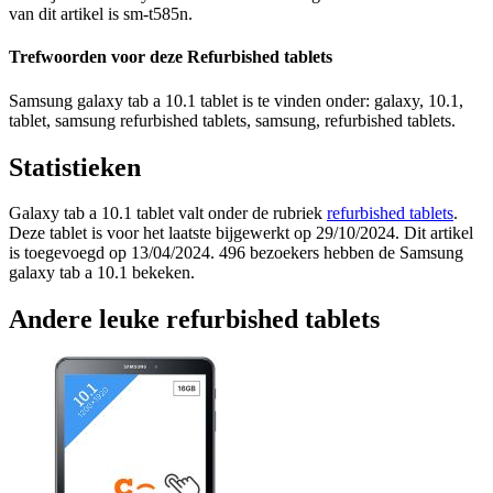
van dit artikel is sm-t585n.
Trefwoorden voor deze Refurbished tablets
Samsung galaxy tab a 10.1 tablet is te vinden onder: galaxy, 10.1,
tablet, samsung refurbished tablets, samsung, refurbished tablets.
Statistieken
Galaxy tab a 10.1 tablet valt onder de rubriek
refurbished tablets
.
Deze tablet is voor het laatste bijgewerkt op 29/10/2024. Dit artikel
is toegevoegd op 13/04/2024. 496 bezoekers hebben de Samsung
galaxy tab a 10.1 bekeken.
Andere leuke refurbished tablets