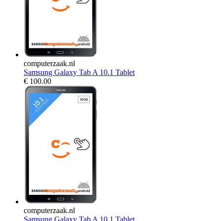
computerzaak.nl
Samsung Galaxy Tab A 10.1 Tablet
€
100.00
computerzaak.nl
Samsung Galaxy Tab A 10.1 Tablet