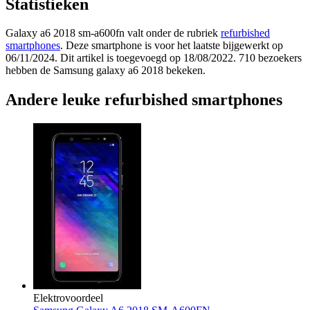
Statistieken
Galaxy a6 2018 sm-a600fn valt onder de rubriek
refurbished
smartphones
. Deze smartphone is voor het laatste bijgewerkt op
06/11/2024. Dit artikel is toegevoegd op 18/08/2022. 710 bezoekers
hebben de Samsung galaxy a6 2018 bekeken.
Andere leuke refurbished smartphones
Elektrovoordeel