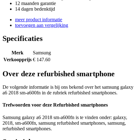
12 maanden garantie
14 dagen bedenktijd
meer product informatie
toevoegen aan vergelijking
Specificaties
Merk
Samsung
Verkoopprijs
€ 147.60
Over deze refurbished smartphone
De volgende informatie is bij ons bekend over het samsung galaxy
a6 2018 sm-a600fn in de rubriek refurbished smartphones.
Trefwoorden voor deze Refurbished smartphones
Samsung galaxy a6 2018 sm-a600fn is te vinden onder: galaxy,
2018, sm-a600fn, samsung refurbished smartphones, samsung,
refurbished smartphones.