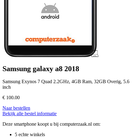
Samsung galaxy a8 2018
Samsung Exynos 7 Quad 2.2GHz, 4GB Ram, 32GB Overig, 5.6
inch
€
100.00
Naar bestellen
Bekijk alle bestel informatie
Deze smartphone koopt u bij computerzaak.nl om:
5 echte winkels