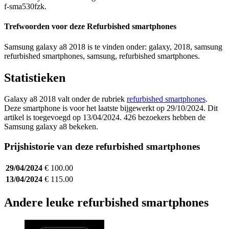
f-sma530fzk.
Trefwoorden voor deze Refurbished smartphones
Samsung galaxy a8 2018 is te vinden onder: galaxy, 2018, samsung
refurbished smartphones, samsung, refurbished smartphones.
Statistieken
Galaxy a8 2018 valt onder de rubriek
refurbished smartphones
.
Deze smartphone is voor het laatste bijgewerkt op 29/10/2024. Dit
artikel is toegevoegd op 13/04/2024. 426 bezoekers hebben de
Samsung galaxy a8 bekeken.
Prijshistorie van deze refurbished smartphones
29/04/2024
€ 100.00
13/04/2024
€ 115.00
Andere leuke refurbished smartphones