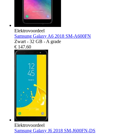
Elektrovoordeel
Samsung Galaxy A6 2018 SM-A600FN
Zwart - 32 GB - A grade
€
147.60
Elektrovoordeel
Samsung Galaxy J6 2018 SM-J600FN-DS