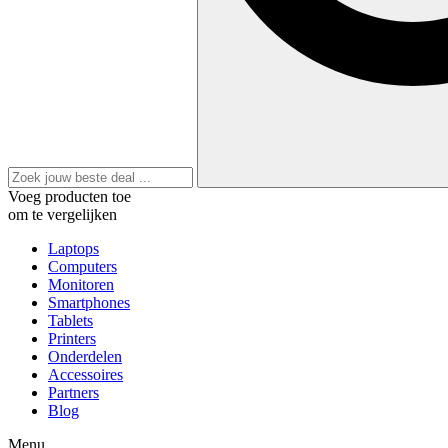
Voeg producten toe
om te vergelijken
Laptops
Computers
Monitoren
Smartphones
Tablets
Printers
Onderdelen
Accessoires
Partners
Blog
Menu