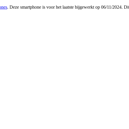
ones
. Deze smartphone is voor het laatste bijgewerkt op 06/11/2024. D