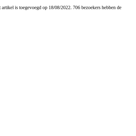
it artikel is toegevoegd op 18/08/2022. 706 bezoekers hebben de