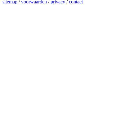
sitemap
/
voorwaarden
/
privacy
/
contact