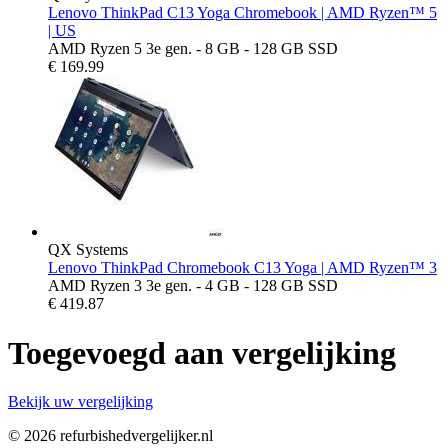
Lenovo ThinkPad C13 Yoga Chromebook | AMD Ryzen™ 5
| US
AMD Ryzen 5 3e gen. - 8 GB - 128 GB SSD
€
169.99
QX Systems
Lenovo ThinkPad Chromebook C13 Yoga | AMD Ryzen™ 3
AMD Ryzen 3 3e gen. - 4 GB - 128 GB SSD
€
419.87
Toegevoegd aan vergelijking
Bekijk uw vergelijking
© 2026 refurbishedvergelijker.nl