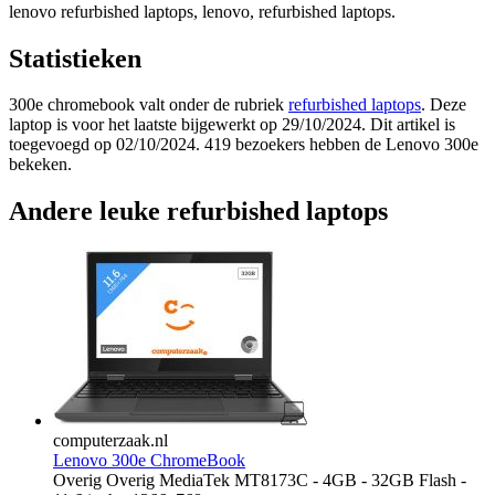
lenovo refurbished laptops, lenovo, refurbished laptops.
Statistieken
300e chromebook valt onder de rubriek
refurbished laptops
. Deze
laptop is voor het laatste bijgewerkt op 29/10/2024. Dit artikel is
toegevoegd op 02/10/2024. 419 bezoekers hebben de Lenovo 300e
bekeken.
Andere leuke refurbished laptops
computerzaak.nl
Lenovo 300e ChromeBook
Overig Overig MediaTek MT8173C - 4GB - 32GB Flash -