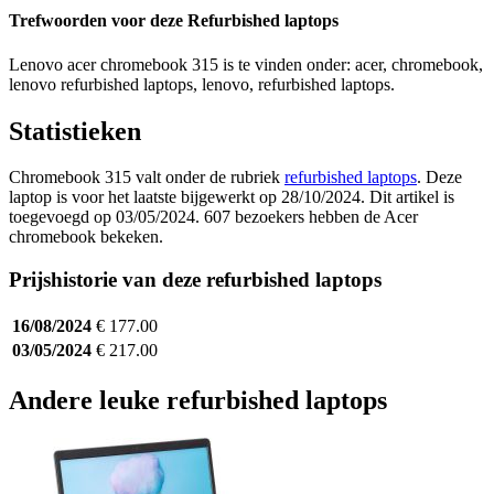
Trefwoorden voor deze Refurbished laptops
Lenovo acer chromebook 315 is te vinden onder: acer, chromebook,
lenovo refurbished laptops, lenovo, refurbished laptops.
Statistieken
Chromebook 315 valt onder de rubriek
refurbished laptops
. Deze
laptop is voor het laatste bijgewerkt op 28/10/2024. Dit artikel is
toegevoegd op 03/05/2024. 607 bezoekers hebben de Acer
chromebook bekeken.
Prijshistorie van deze refurbished laptops
16/08/2024
€ 177.00
03/05/2024
€ 217.00
Andere leuke refurbished laptops