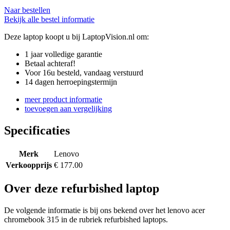
Naar bestellen
Bekijk alle bestel informatie
Deze laptop koopt u bij LaptopVision.nl om:
1 jaar volledige garantie
Betaal achteraf!
Voor 16u besteld, vandaag verstuurd
14 dagen herroepingstermijn
meer product informatie
toevoegen aan vergelijking
Specificaties
Merk
Lenovo
Verkoopprijs
€ 177.00
Over deze refurbished laptop
De volgende informatie is bij ons bekend over het lenovo acer
chromebook 315 in de rubriek refurbished laptops.