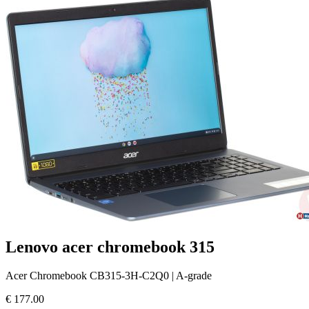
Lenovo acer chromebook 315
Acer Chromebook CB315-3H-C2Q0 | A-grade
€
177.00