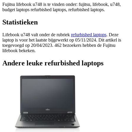
Fujitsu lifebook u748 is te vinden onder: fujitsu, lifebook, u748,
budget laptops refurbished laptops, refurbished laptops.
Statistieken
Lifebook u748 valt onder de rubriek
refurbished laptops
. Deze
laptop is voor het laatste bijgewerkt op 05/11/2024. Dit artikel is
toegevoegd op 20/04/2023. 462 bezoekers hebben de Fujitsu
lifebook bekeken.
Andere leuke refurbished laptops