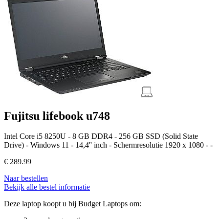
Fujitsu lifebook u748
Intel Core i5 8250U - 8 GB DDR4 - 256 GB SSD (Solid State
Drive) - Windows 11 - 14,4'' inch - Schermresolutie 1920 x 1080 - -
€
289.99
Naar bestellen
Bekijk alle bestel informatie
Deze laptop koopt u bij Budget Laptops om: