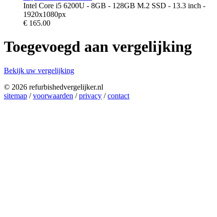
Intel Core i5 6200U - 8GB - 128GB M.2 SSD - 13.3 inch -
1920x1080px
€
165.00
Toegevoegd aan vergelijking
Bekijk uw vergelijking
© 2026 refurbishedvergelijker.nl
sitemap
/
voorwaarden
/
privacy
/
contact