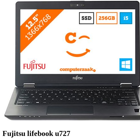
Fujitsu lifebook u727