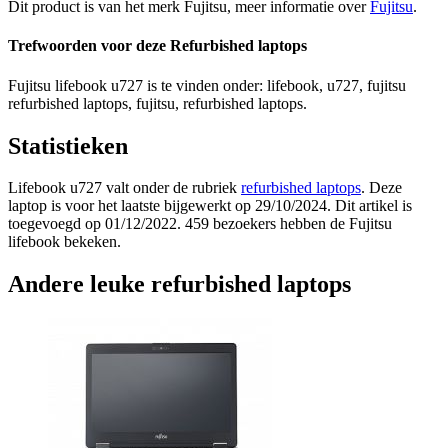
Dit product is van het merk Fujitsu, meer informatie over
Fujitsu
.
Trefwoorden voor deze Refurbished laptops
Fujitsu lifebook u727 is te vinden onder: lifebook, u727, fujitsu
refurbished laptops, fujitsu, refurbished laptops.
Statistieken
Lifebook u727 valt onder de rubriek
refurbished laptops
. Deze
laptop is voor het laatste bijgewerkt op 29/10/2024. Dit artikel is
toegevoegd op 01/12/2022. 459 bezoekers hebben de Fujitsu
lifebook bekeken.
Andere leuke refurbished laptops