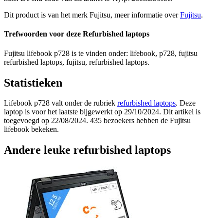
Dit product is van het merk Fujitsu, meer informatie over
Fujitsu
.
Trefwoorden voor deze Refurbished laptops
Fujitsu lifebook p728 is te vinden onder: lifebook, p728, fujitsu
refurbished laptops, fujitsu, refurbished laptops.
Statistieken
Lifebook p728 valt onder de rubriek
refurbished laptops
. Deze
laptop is voor het laatste bijgewerkt op 29/10/2024. Dit artikel is
toegevoegd op 22/08/2024. 435 bezoekers hebben de Fujitsu
lifebook bekeken.
Andere leuke refurbished laptops