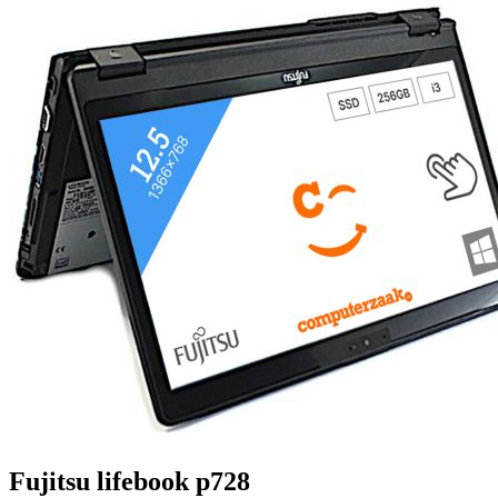
Fujitsu lifebook p728