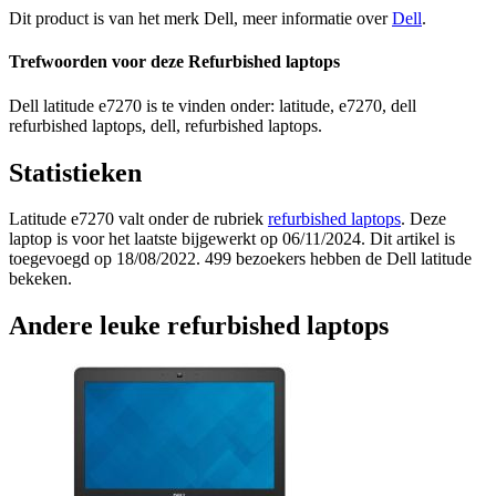
Dit product is van het merk Dell, meer informatie over
Dell
.
Trefwoorden voor deze Refurbished laptops
Dell latitude e7270 is te vinden onder: latitude, e7270, dell
refurbished laptops, dell, refurbished laptops.
Statistieken
Latitude e7270 valt onder de rubriek
refurbished laptops
. Deze
laptop is voor het laatste bijgewerkt op 06/11/2024. Dit artikel is
toegevoegd op 18/08/2022. 499 bezoekers hebben de Dell latitude
bekeken.
Andere leuke refurbished laptops