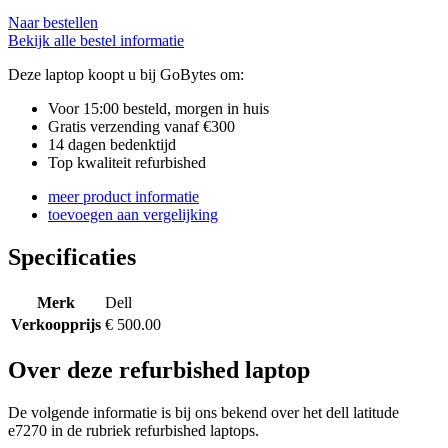
Naar bestellen
Bekijk alle bestel informatie
Deze laptop koopt u bij GoBytes om:
Voor 15:00 besteld, morgen in huis
Gratis verzending vanaf €300
14 dagen bedenktijd
Top kwaliteit refurbished
meer product informatie
toevoegen aan vergelijking
Specificaties
Merk
Dell
Verkoopprijs
€ 500.00
Over deze refurbished laptop
De volgende informatie is bij ons bekend over het dell latitude
e7270 in de rubriek refurbished laptops.