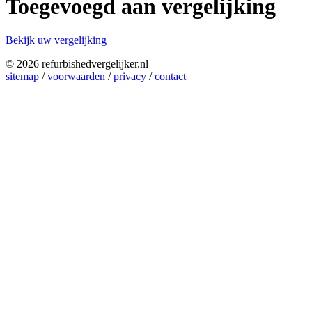
Toegevoegd aan vergelijking
Bekijk uw vergelijking
© 2026 refurbishedvergelijker.nl
sitemap
/
voorwaarden
/
privacy
/
contact