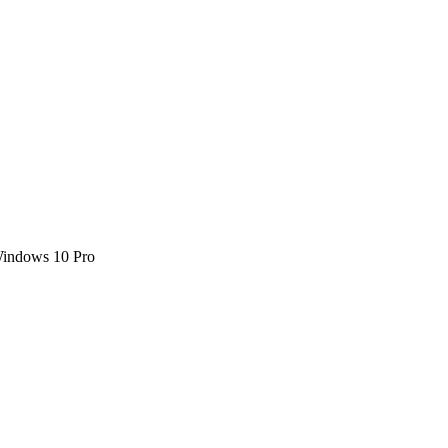
Windows 10 Pro