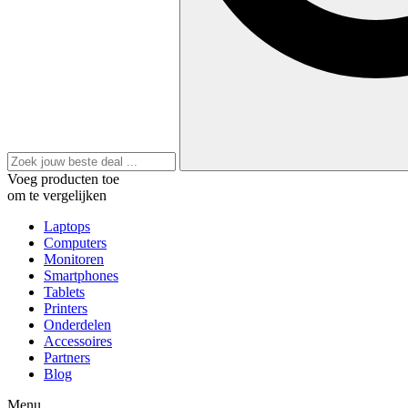
Voeg producten toe
om te vergelijken
Laptops
Computers
Monitoren
Smartphones
Tablets
Printers
Onderdelen
Accessoires
Partners
Blog
Menu