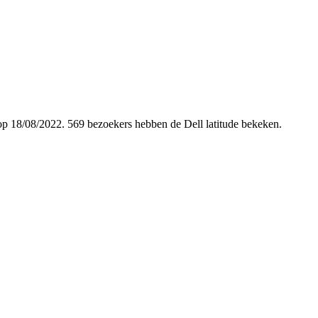
d op 18/08/2022. 569 bezoekers hebben de Dell latitude bekeken.