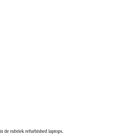
in de rubriek refurbished laptops.