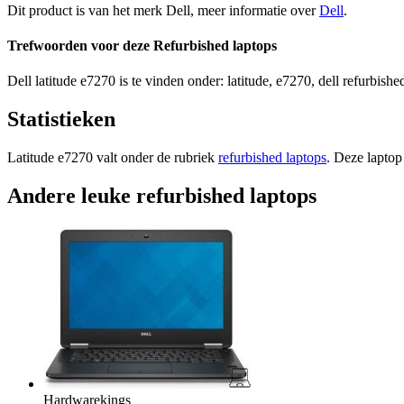
Dit product is van het merk Dell, meer informatie over
Dell
.
Trefwoorden voor deze Refurbished laptops
Dell latitude e7270 is te vinden onder: latitude, e7270, dell refurbished
Statistieken
Latitude e7270 valt onder de rubriek
refurbished laptops
. Deze laptop
Andere leuke refurbished laptops
Hardwarekings