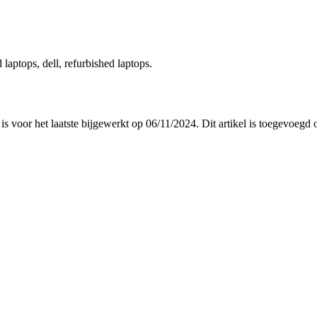
 laptops, dell, refurbished laptops.
 is voor het laatste bijgewerkt op 06/11/2024. Dit artikel is toegevoeg