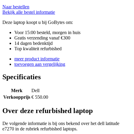
Naar bestellen
Bekijk alle bestel informatie
Deze laptop koopt u bij GoBytes om:
Voor 15:00 besteld, morgen in huis
Gratis verzending vanaf €300
14 dagen bedenktijd
Top kwaliteit refurbished
meer product informatie
toevoegen aan vergelijking
Specificaties
Merk
Dell
Verkoopprijs
€ 550.00
Over deze refurbished laptop
De volgende informatie is bij ons bekend over het dell latitude
e7270 in de rubriek refurbished laptops.