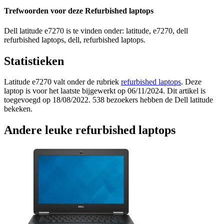
Trefwoorden voor deze Refurbished laptops
Dell latitude e7270 is te vinden onder: latitude, e7270, dell
refurbished laptops, dell, refurbished laptops.
Statistieken
Latitude e7270 valt onder de rubriek
refurbished laptops
. Deze
laptop is voor het laatste bijgewerkt op 06/11/2024. Dit artikel is
toegevoegd op 18/08/2022. 538 bezoekers hebben de Dell latitude
bekeken.
Andere leuke refurbished laptops