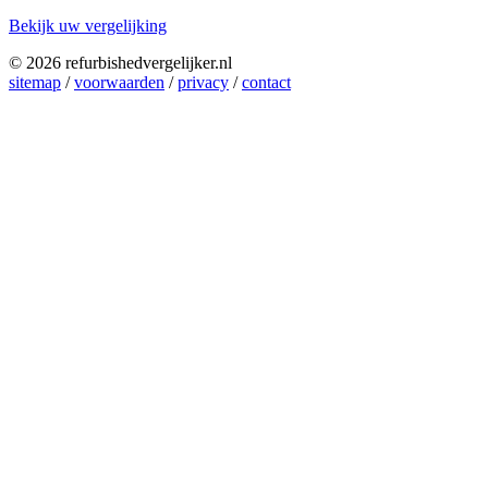
Bekijk uw vergelijking
© 2026 refurbishedvergelijker.nl
sitemap
/
voorwaarden
/
privacy
/
contact