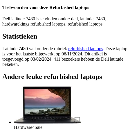
Trefwoorden voor deze Refurbished laptops
Dell latitude 7480 is te vinden onder: dell, latitude, 7480,
hardwarekings refurbished laptops, refurbished laptops.
Statistieken
Latitude 7480 valt onder de rubriek
refurbished laptops
. Deze laptop
is voor het laatste bijgewerkt op 06/11/2024. Dit artikel is
toegevoegd op 03/02/2024. 411 bezoekers hebben de Dell latitude
bekeken.
Andere leuke refurbished laptops
Hardware4Sale