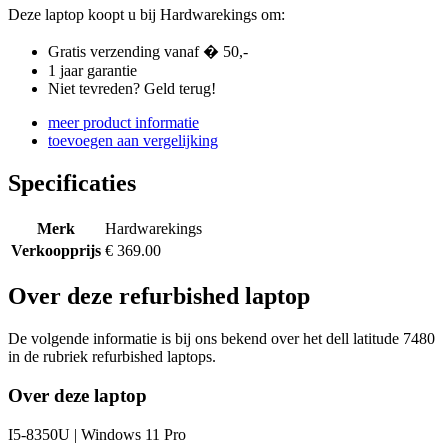
Deze laptop koopt u bij Hardwarekings om:
Gratis verzending vanaf � 50,-
1 jaar garantie
Niet tevreden? Geld terug!
meer product informatie
toevoegen aan vergelijking
Specificaties
Merk
Hardwarekings
Verkoopprijs
€ 369.00
Over deze refurbished laptop
De volgende informatie is bij ons bekend over het dell latitude 7480
in de rubriek refurbished laptops.
Over deze laptop
I5-8350U | Windows 11 Pro