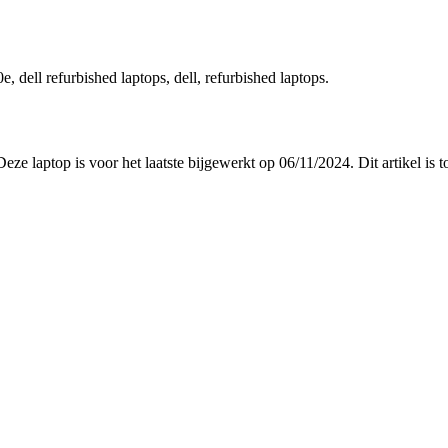
e, dell refurbished laptops, dell, refurbished laptops.
Deze laptop is voor het laatste bijgewerkt op 06/11/2024. Dit artikel i