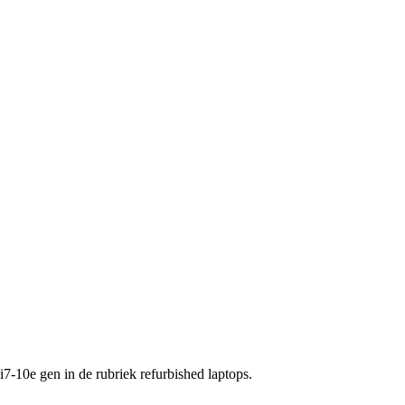
 i7-10e gen in de rubriek refurbished laptops.