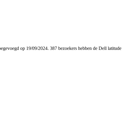
s toegevoegd op 19/09/2024. 387 bezoekers hebben de Dell latitude