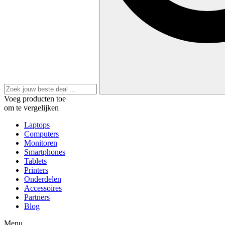
Voeg producten toe
om te vergelijken
Laptops
Computers
Monitoren
Smartphones
Tablets
Printers
Onderdelen
Accessoires
Partners
Blog
Menu