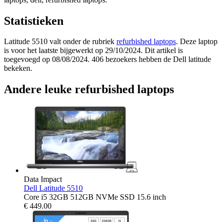
Statistieken
Latitude 5510 valt onder de rubriek
refurbished laptops
. Deze laptop
is voor het laatste bijgewerkt op 29/10/2024. Dit artikel is
toegevoegd op 08/08/2024. 406 bezoekers hebben de Dell latitude
bekeken.
Andere leuke refurbished laptops
Data Impact
Dell Latitude 5510
Core i5 32GB 512GB NVMe SSD 15.6 inch
€
449.00