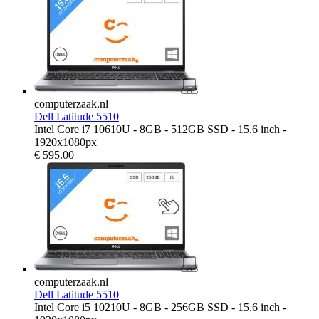
computerzaak.nl
Dell Latitude 5510
Intel Core i7 10610U - 8GB - 512GB SSD - 15.6 inch -
1920x1080px
€
595.00
computerzaak.nl
Dell Latitude 5510
Intel Core i5 10210U - 8GB - 256GB SSD - 15.6 inch -