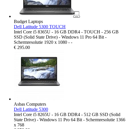
Budget Laptops
Dell Latitude 5300 TOUCH
Intel Core i5 8365U - 16 GB DDR4 - TOUCH - 256 GB
SSD (Solid State Drive) - Windows 11 Pro 64 Bit -
Schermresolutie 1920 x 1080 - -
€
295.00
Asbas Computers
Dell Latitude 5300
Intel Core i5 8265U - 16 GB DDR4 - 512 GB SSD (Solid
State Drive) - Windows 11 Pro 64 Bit - Schermresolutie 1366
x 768