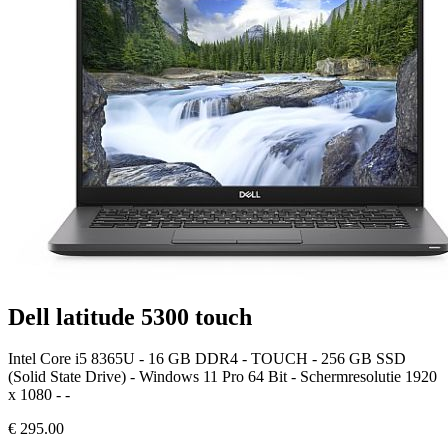
Dell latitude 5300 touch
Intel Core i5 8365U - 16 GB DDR4 - TOUCH - 256 GB SSD
(Solid State Drive) - Windows 11 Pro 64 Bit - Schermresolutie 1920
x 1080 - -
€
295.00