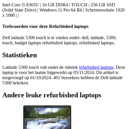
Intel Core i5 8365U | 16 GB DDR4 | TOUCH | 256 GB SSD
(Solid State Drive) | Windows 11 Pro 64 Bit | Schermresolutie 1920
x 1080 | |
Trefwoorden voor deze Refurbished laptops
Dell latitude 5300 touch is te vinden onder: dell, latitude, 5300,
touch, budget laptops refurbished laptops, refurbished laptops.
Statistieken
Latitude 5300 touch valt onder de rubriek
refurbished laptops
. Deze
laptop is voor het laatste bijgewerkt op 05/11/2024. Dit artikel is
toegevoegd op 01/10/2024. 401 bezoekers hebben de Dell latitude
5300 bekeken.
Andere leuke refurbished laptops