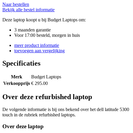
Naar bestellen
Bekijk alle bestel informatie
Deze laptop koopt u bij Budget Laptops om:
3 maanden garantie
Voor 17:00 besteld, morgen in huis
meer product informatie
toevoegen aan vergelijking
Specificaties
Merk
Budget Laptops
Verkoopprijs
€ 295.00
Over deze refurbished laptop
De volgende informatie is bij ons bekend over het dell latitude 5300
touch in de rubriek refurbished laptops.
Over deze laptop