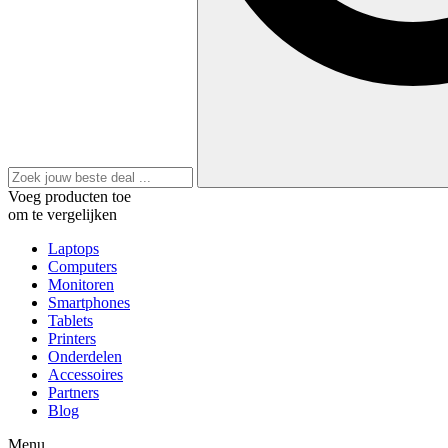
Voeg producten toe
om te vergelijken
Laptops
Computers
Monitoren
Smartphones
Tablets
Printers
Onderdelen
Accessoires
Partners
Blog
Menu