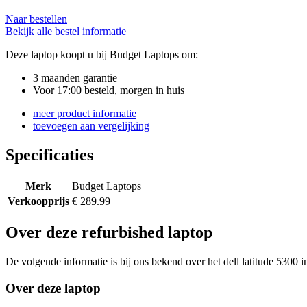
Naar bestellen
Bekijk alle bestel informatie
Deze laptop koopt u bij Budget Laptops om:
3 maanden garantie
Voor 17:00 besteld, morgen in huis
meer product informatie
toevoegen aan vergelijking
Specificaties
Merk
Budget Laptops
Verkoopprijs
€ 289.99
Over deze refurbished laptop
De volgende informatie is bij ons bekend over het dell latitude 5300 i
Over deze laptop