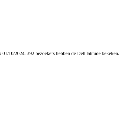
 op 01/10/2024. 392 bezoekers hebben de Dell latitude bekeken.