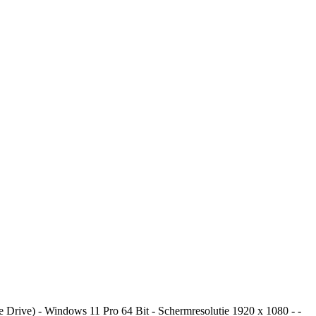
Drive) - Windows 11 Pro 64 Bit - Schermresolutie 1920 x 1080 - -