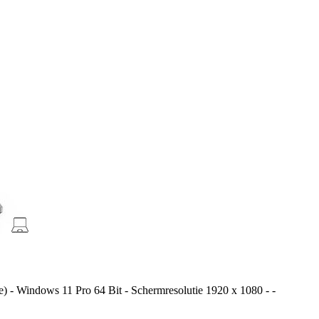
 - Windows 11 Pro 64 Bit - Schermresolutie 1920 x 1080 - -