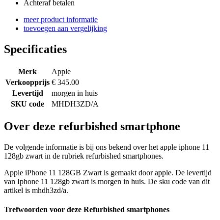
Achteraf betalen
meer product informatie
toevoegen aan vergelijking
Specificaties
Merk
Apple
Verkoopprijs
€ 345.00
Levertijd
morgen in huis
SKU code
MHDH3ZD/A
Over deze refurbished smartphone
De volgende informatie is bij ons bekend over het apple iphone 11
128gb zwart in de rubriek refurbished smartphones.
Apple iPhone 11 128GB Zwart is gemaakt door apple. De levertijd
van Iphone 11 128gb zwart is morgen in huis. De sku code van dit
artikel is mhdh3zd/a.
Trefwoorden voor deze Refurbished smartphones