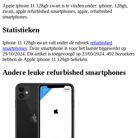
Apple iphone 11 128gb zwart is te vinden onder: iphone, 128gb,
zwart, apple refurbished smartphones, apple, refurbished
smartphones.
Statistieken
Iphone 11 128gb zwart valt onder de rubriek
refurbished
smartphones
. Deze smartphone is voor het laatste bijgewerkt op
29/10/2024. Dit artikel is toegevoegd op 23/05/2024. 492 bezoekers
hebben de Apple iphone 11 128gb bekeken.
Andere leuke refurbished smartphones