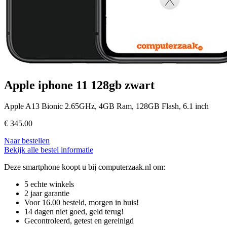
Apple iphone 11 128gb zwart
Apple A13 Bionic 2.65GHz, 4GB Ram, 128GB Flash, 6.1 inch
€
345.00
Naar bestellen
Bekijk alle bestel informatie
Deze smartphone koopt u bij computerzaak.nl om:
5 echte winkels
2 jaar garantie
Voor 16.00 besteld, morgen in huis!
14 dagen niet goed, geld terug!
Gecontroleerd, getest en gereinigd