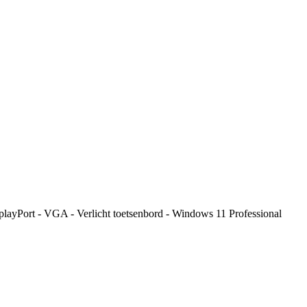
yPort - VGA - Verlicht toetsenbord - Windows 11 Professional