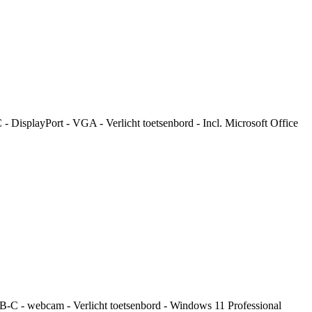
isplayPort - VGA - Verlicht toetsenbord - Incl. Microsoft Office
C - webcam - Verlicht toetsenbord - Windows 11 Professional