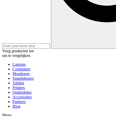
Voeg producten toe
om te vergelijken
Laptops
Computers
Monitoren
Smartphones
Tablets
Printers
Onderdelen
Accessoires
Partners
Blog
Menu