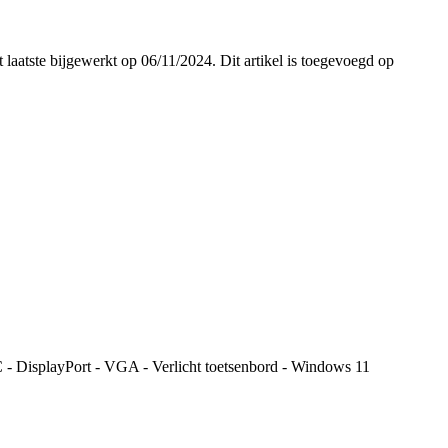
t laatste bijgewerkt op 06/11/2024. Dit artikel is toegevoegd op
 DisplayPort - VGA - Verlicht toetsenbord - Windows 11