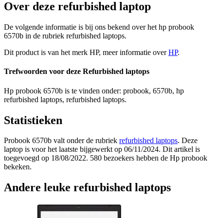
Over deze refurbished laptop
De volgende informatie is bij ons bekend over het hp probook
6570b in de rubriek refurbished laptops.
Dit product is van het merk HP, meer informatie over
HP
.
Trefwoorden voor deze Refurbished laptops
Hp probook 6570b is te vinden onder: probook, 6570b, hp
refurbished laptops, refurbished laptops.
Statistieken
Probook 6570b valt onder de rubriek
refurbished laptops
. Deze
laptop is voor het laatste bijgewerkt op 06/11/2024. Dit artikel is
toegevoegd op 18/08/2022. 580 bezoekers hebben de Hp probook
bekeken.
Andere leuke refurbished laptops