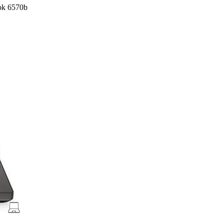
ok 6570b