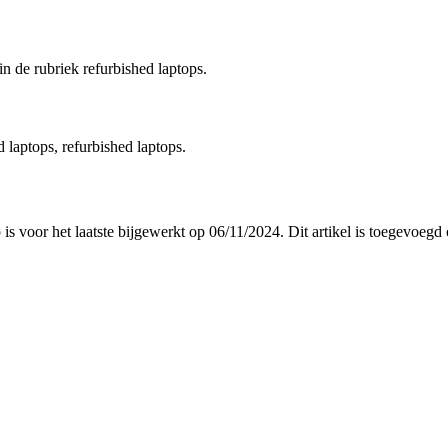
n de rubriek refurbished laptops.
laptops, refurbished laptops.
p is voor het laatste bijgewerkt op 06/11/2024. Dit artikel is toegevo