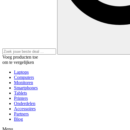
Voeg producten toe
om te vergelijken
Laptops
Computers
Monitoren
Smartphones
Tablets
Printers
Onderdelen
Accessoires
Partners
Blog
Menu