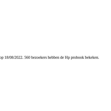
egd op 18/08/2022. 560 bezoekers hebben de Hp probook bekeken.