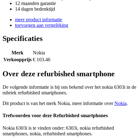
12 maanden garantie
14 dagen bedenktijd
meer product informatie
toevoegen aan vergelijking
Specificaties
Merk
Nokia
Verkoopprijs
€ 103.46
Over deze refurbished smartphone
De volgende informatie is bij ons bekend over het nokia 6303i in de
rubriek refurbished smartphones.
Dit product is van het merk Nokia, meer informatie over
Nokia
.
Trefwoorden voor deze Refurbished smartphones
Nokia 6303i is te vinden onder: 6303i, nokia refurbished
smartphones, nokia, refurbished smartphones.