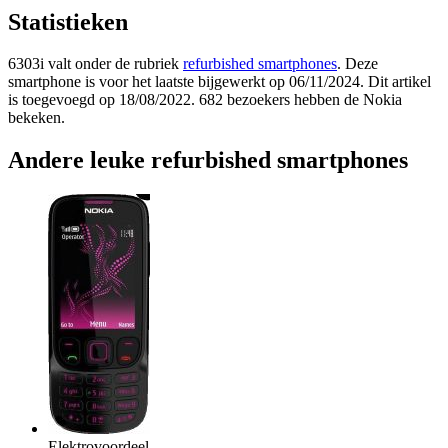
Statistieken
6303i valt onder de rubriek
refurbished smartphones
. Deze
smartphone is voor het laatste bijgewerkt op 06/11/2024. Dit artikel
is toegevoegd op 18/08/2022. 682 bezoekers hebben de Nokia
bekeken.
Andere leuke refurbished smartphones
Elektrovoordeel