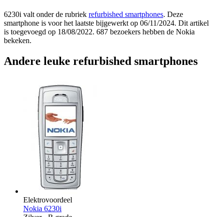
6230i valt onder de rubriek
refurbished smartphones
. Deze
smartphone is voor het laatste bijgewerkt op 06/11/2024. Dit artikel
is toegevoegd op 18/08/2022. 687 bezoekers hebben de Nokia
bekeken.
Andere leuke refurbished smartphones
Elektrovoordeel
Nokia 6230i