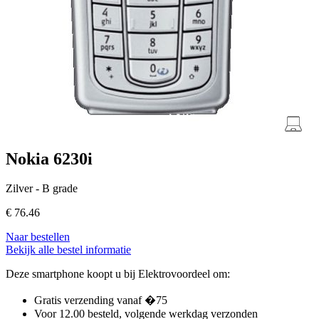
Nokia 6230i
Zilver - B grade
€
76.46
Naar bestellen
Bekijk alle bestel informatie
Deze smartphone koopt u bij Elektrovoordeel om:
Gratis verzending vanaf �75
Voor 12.00 besteld, volgende werkdag verzonden