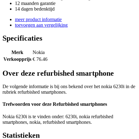
12 maanden garantie
14 dagen bedenktijd
meer product informatie
toevoegen aan vergelijking
Specificaties
Merk
Nokia
Verkoopprijs
€ 76.46
Over deze refurbished smartphone
De volgende informatie is bij ons bekend over het nokia 6230i in de
rubriek refurbished smartphones.
Trefwoorden voor deze Refurbished smartphones
Nokia 6230i is te vinden onder: 6230i, nokia refurbished
smartphones, nokia, refurbished smartphones.
Statistieken