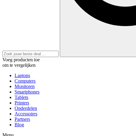
Voeg producten toe
om te vergelijken
Laptops
Computers
Monitoren
Smartphones
Tablets
Printers
Onderdelen
Accessoires
Partners
Blog
Menu