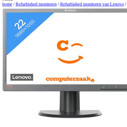
home
/
Refurbished monitoren
/
Refurbished monitoren van Lenovo
/