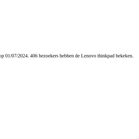
egd op 01/07/2024. 406 bezoekers hebben de Lenovo thinkpad bekeken.