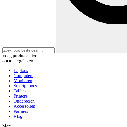
Voeg producten toe
om te vergelijken
Laptops
Computers
Monitoren
Smartphones
Tablets
Printers
Onderdelen
Accessoires
Partners
Blog
Menu