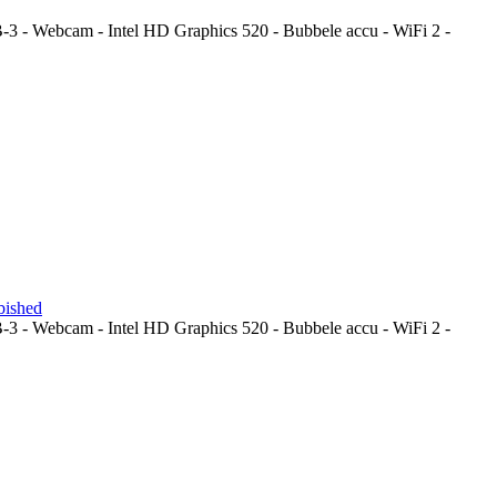
 - Webcam - Intel HD Graphics 520 - Bubbele accu - WiFi 2 -
bished
 - Webcam - Intel HD Graphics 520 - Bubbele accu - WiFi 2 -