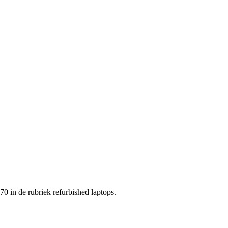
0 in de rubriek refurbished laptops.