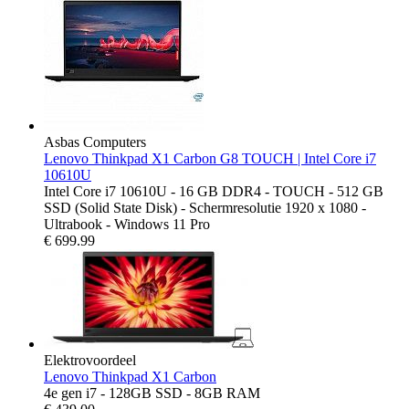
Asbas Computers
Lenovo Thinkpad X1 Carbon G8 TOUCH | Intel Core i7
10610U
Intel Core i7 10610U - 16 GB DDR4 - TOUCH - 512 GB
SSD (Solid State Disk) - Schermresolutie 1920 x 1080 -
Ultrabook - Windows 11 Pro
€
699.99
Elektrovoordeel
Lenovo Thinkpad X1 Carbon
4e gen i7 - 128GB SSD - 8GB RAM