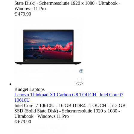
State Disk) - Schermresolutie 1920 x 1080 - Ultrabook -
Windows 11 Pro
€
479.90
Budget Laptops
Lenovo Thinkpad X1 Carbon G8 TOUCH | Intel Core i7
10610U
Intel Core i7 10610U - 16 GB DDR4 - TOUCH - 512 GB
SSD (Solid State Disk) - Schermresolutie 1920 x 1080 -
Ultrabook - Windows 11 Pro - -
€
679.90