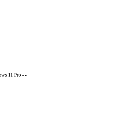
ws 11 Pro - -