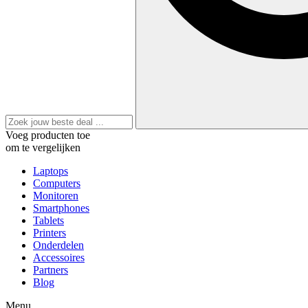
Voeg producten toe
om te vergelijken
Laptops
Computers
Monitoren
Smartphones
Tablets
Printers
Onderdelen
Accessoires
Partners
Blog
Menu