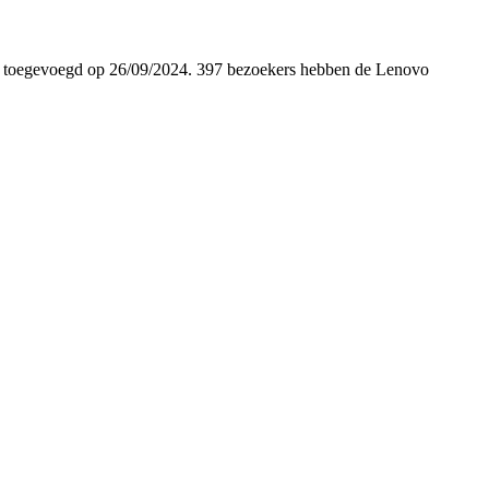
el is toegevoegd op 26/09/2024. 397 bezoekers hebben de Lenovo