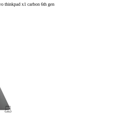
o thinkpad x1 carbon 6th gen