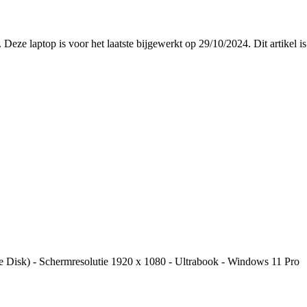
. Deze laptop is voor het laatste bijgewerkt op 29/10/2024. Dit artik
 Disk) - Schermresolutie 1920 x 1080 - Ultrabook - Windows 11 Pro