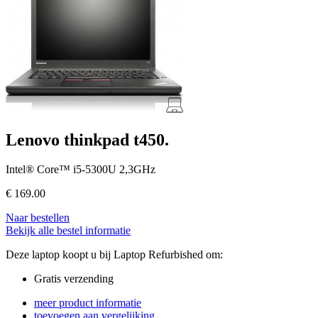
Lenovo thinkpad t450.
Intel® Core™ i5-5300U 2,3GHz
€
169.00
Naar bestellen
Bekijk alle bestel informatie
Deze laptop koopt u bij Laptop Refurbished om:
Gratis verzending
meer product informatie
toevoegen aan vergelijking