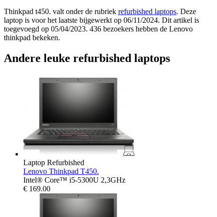
Thinkpad t450. valt onder de rubriek
refurbished laptops
. Deze
laptop is voor het laatste bijgewerkt op 06/11/2024. Dit artikel is
toegevoegd op 05/04/2023. 436 bezoekers hebben de Lenovo
thinkpad bekeken.
Andere leuke refurbished laptops
Laptop Refurbished
Lenovo Thinkpad T450.
Intel® Core™ i5-5300U 2,3GHz
€
169.00