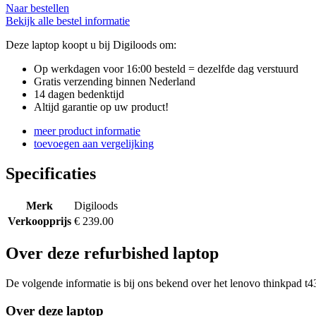
Naar bestellen
Bekijk alle bestel informatie
Deze laptop koopt u bij Digiloods om:
Op werkdagen voor 16:00 besteld = dezelfde dag verstuurd
Gratis verzending binnen Nederland
14 dagen bedenktijd
Altijd garantie op uw product!
meer product informatie
toevoegen aan vergelijking
Specificaties
Merk
Digiloods
Verkoopprijs
€ 239.00
Over deze refurbished laptop
De volgende informatie is bij ons bekend over het lenovo thinkpad t43
Over deze laptop