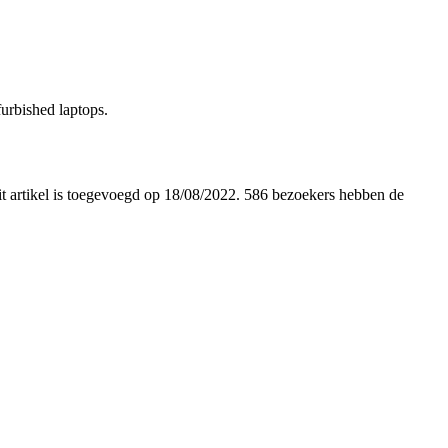
urbished laptops.
Dit artikel is toegevoegd op 18/08/2022. 586 bezoekers hebben de