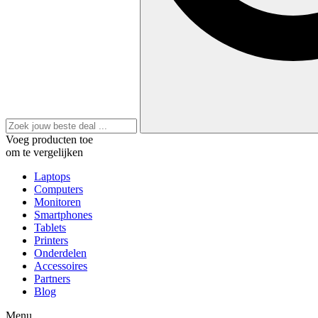
Voeg producten toe
om te vergelijken
Laptops
Computers
Monitoren
Smartphones
Tablets
Printers
Onderdelen
Accessoires
Partners
Blog
Menu