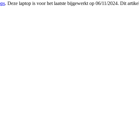
ops
. Deze laptop is voor het laatste bijgewerkt op 06/11/2024. Dit art