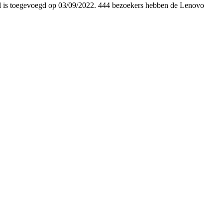
ikel is toegevoegd op 03/09/2022. 444 bezoekers hebben de Lenovo