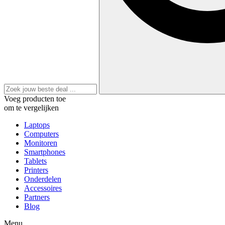
Voeg producten toe
om te vergelijken
Laptops
Computers
Monitoren
Smartphones
Tablets
Printers
Onderdelen
Accessoires
Partners
Blog
Menu