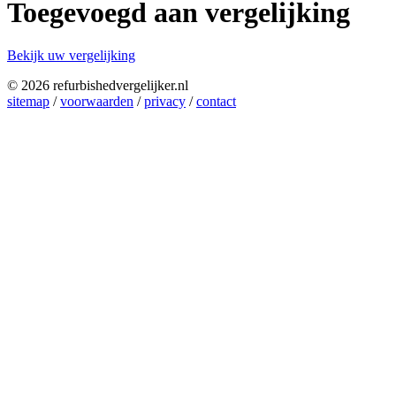
Toegevoegd aan vergelijking
Bekijk uw vergelijking
© 2026 refurbishedvergelijker.nl
sitemap
/
voorwaarden
/
privacy
/
contact