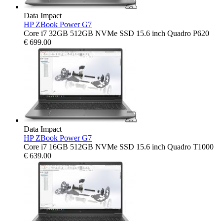
Data Impact
HP ZBook Power G7
Core i7 32GB 512GB NVMe SSD 15.6 inch Quadro P620
€
699.00
Data Impact
HP ZBook Power G7
Core i7 16GB 512GB NVMe SSD 15.6 inch Quadro T1000
€
639.00