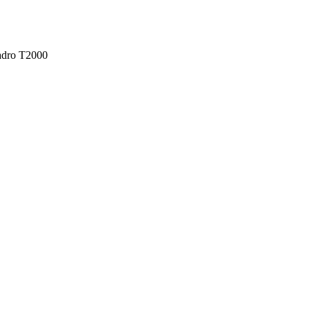
adro T2000