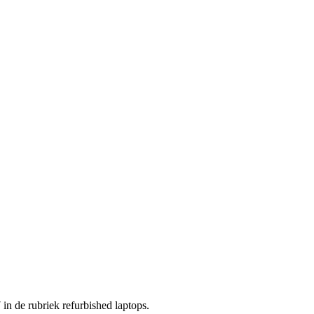
in de rubriek refurbished laptops.