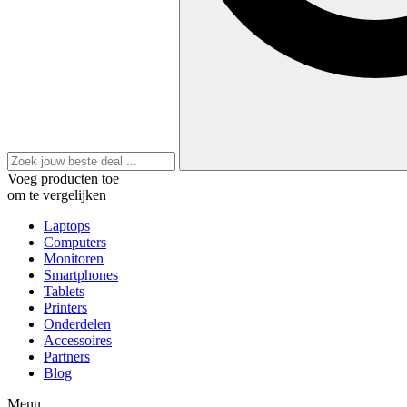
Voeg producten toe
om te vergelijken
Laptops
Computers
Monitoren
Smartphones
Tablets
Printers
Onderdelen
Accessoires
Partners
Blog
Menu