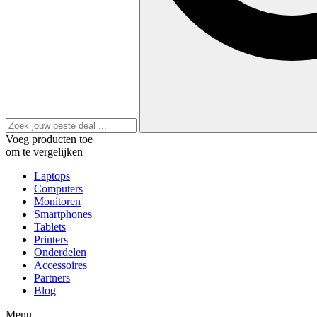
Voeg producten toe
om te vergelijken
Laptops
Computers
Monitoren
Smartphones
Tablets
Printers
Onderdelen
Accessoires
Partners
Blog
Menu