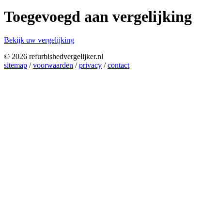
Toegevoegd aan vergelijking
Bekijk uw vergelijking
© 2026 refurbishedvergelijker.nl
sitemap
/
voorwaarden
/
privacy
/
contact