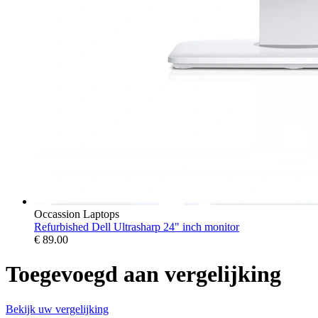
Occassion Laptops
Refurbished Dell Ultrasharp 24" inch monitor
€
89.00
Toegevoegd aan vergelijking
Bekijk uw vergelijking