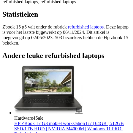
refurbished laptops, refurbished laptops.
Statistieken
Zbook 15 g5 valt onder de rubriek
refurbished laptops
. Deze laptop
is voor het laatste bijgewerkt op 06/11/2024. Dit artikel is
toegevoegd op 02/05/2023. 503 bezoekers hebben de Hp zbook 15
bekeken.
Andere leuke refurbished laptops
Hardware4Sale
HP ZBook 17 G3 mobiel workstation | i7 | 64GB | 512GB
SSD/1TB HDD | NVIDIA M4000M | Windows 11 PRO |