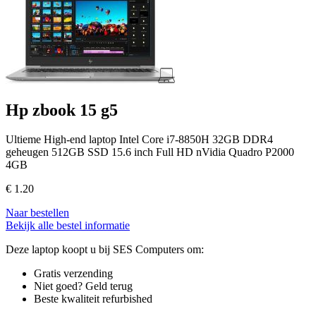
Hp zbook 15 g5
Ultieme High-end laptop Intel Core i7-8850H 32GB DDR4
geheugen 512GB SSD 15.6 inch Full HD nVidia Quadro P2000
4GB
€
1.20
Naar bestellen
Bekijk alle bestel informatie
Deze laptop koopt u bij SES Computers om:
Gratis verzending
Niet goed? Geld terug
Beste kwaliteit refurbished