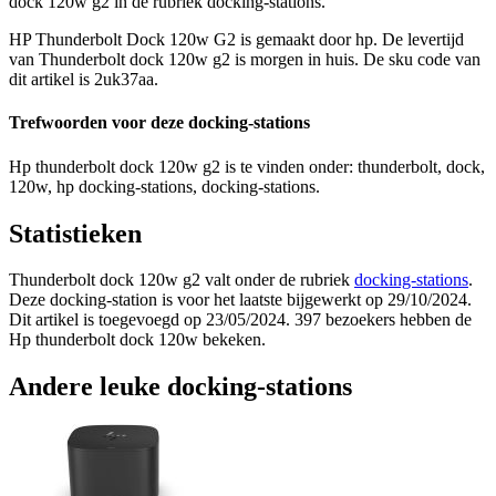
dock 120w g2 in de rubriek docking-stations.
HP Thunderbolt Dock 120w G2 is gemaakt door hp. De levertijd
van Thunderbolt dock 120w g2 is morgen in huis. De sku code van
dit artikel is 2uk37aa.
Trefwoorden voor deze docking-stations
Hp thunderbolt dock 120w g2 is te vinden onder: thunderbolt, dock,
120w, hp docking-stations, docking-stations.
Statistieken
Thunderbolt dock 120w g2 valt onder de rubriek
docking-stations
.
Deze docking-station is voor het laatste bijgewerkt op 29/10/2024.
Dit artikel is toegevoegd op 23/05/2024. 397 bezoekers hebben de
Hp thunderbolt dock 120w bekeken.
Andere leuke docking-stations