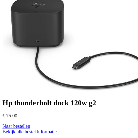
Hp thunderbolt dock 120w g2
€
75.00
Naar bestellen
Bekijk alle bestel informatie