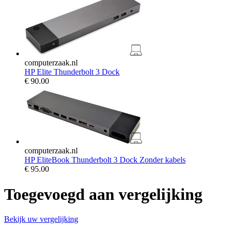
computerzaak.nl
HP Elite Thunderbolt 3 Dock
€
90.00
computerzaak.nl
HP EliteBook Thunderbolt 3 Dock Zonder kabels
€
95.00
Toegevoegd aan vergelijking
Bekijk uw vergelijking