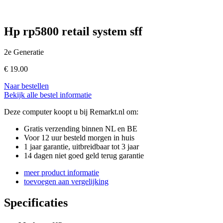
Hp rp5800 retail system sff
2e Generatie
€
19.00
Naar bestellen
Bekijk alle bestel informatie
Deze computer koopt u bij Remarkt.nl om:
Gratis verzending binnen NL en BE
Voor 12 uur besteld morgen in huis
1 jaar garantie, uitbreidbaar tot 3 jaar
14 dagen niet goed geld terug garantie
meer product informatie
toevoegen aan vergelijking
Specificaties