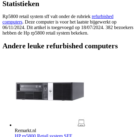
Statistieken
Rp5800 retail system sff valt onder de rubriek
refurbished
computers
. Deze computer is voor het laatste bijgewerkt op
06/11/2024. Dit artikel is toegevoegd op 18/07/2024. 382 bezoekers
hebben de Hp rp5800 retail system bekeken.
Andere leuke refurbished computers
Remarkt.nl
HP rp5800 Retail system SFF