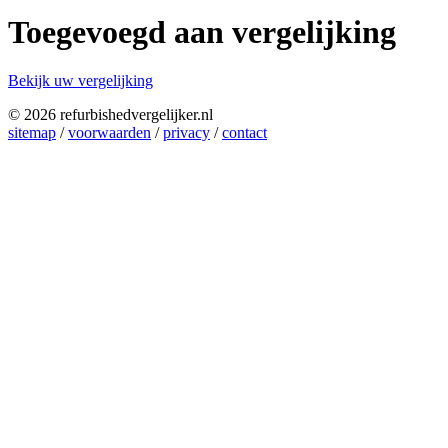
Toegevoegd aan vergelijking
Bekijk uw vergelijking
© 2026 refurbishedvergelijker.nl
sitemap
/
voorwaarden
/
privacy
/
contact