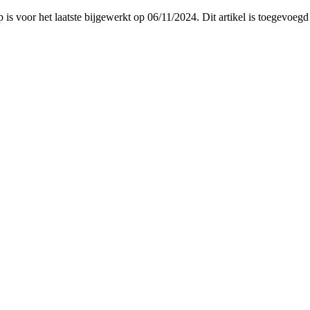
p is voor het laatste bijgewerkt op 06/11/2024. Dit artikel is toegev