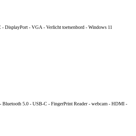
 DisplayPort - VGA - Verlicht toetsenbord - Windows 11
 Bluetooth 5.0 - USB-C - FingerPrint Reader - webcam - HDMI -