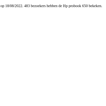
oegd op 18/08/2022. 483 bezoekers hebben de Hp probook 650 bekeken.